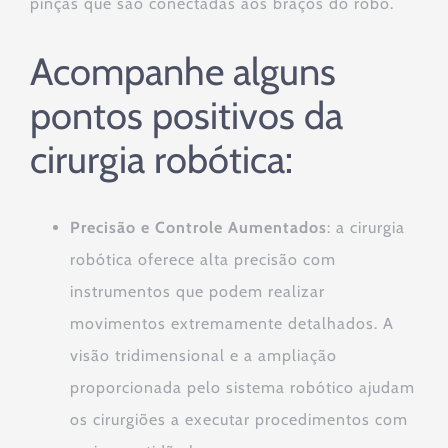
pinças que são conectadas aos braços do robô.
Acompanhe alguns
pontos positivos da
cirurgia robótica:
Precisão e Controle Aumentados
: a cirurgia
robótica oferece alta precisão com
instrumentos que podem realizar
movimentos extremamente detalhados. A
visão tridimensional e a ampliação
proporcionada pelo sistema robótico ajudam
os cirurgiões a executar procedimentos com