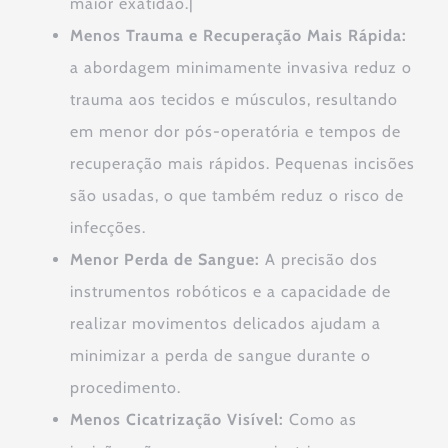
maior exatidão.|
Menos Trauma e Recuperação Mais Rápida:
a abordagem minimamente invasiva reduz o
trauma aos tecidos e músculos, resultando
em menor dor pós-operatória e tempos de
recuperação mais rápidos. Pequenas incisões
são usadas, o que também reduz o risco de
infecções.
Menor Perda de Sangue:
A precisão dos
instrumentos robóticos e a capacidade de
realizar movimentos delicados ajudam a
minimizar a perda de sangue durante o
procedimento.
Menos Cicatrização Visível:
Como as