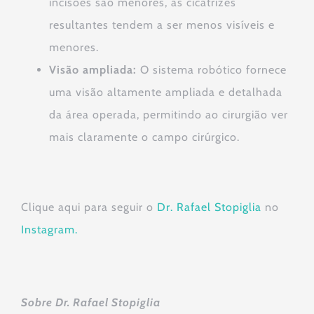
incisões são menores, as cicatrizes
resultantes tendem a ser menos visíveis e
menores.
Visão ampliada:
O sistema robótico fornece
uma visão altamente ampliada e detalhada
da área operada, permitindo ao cirurgião ver
mais claramente o campo cirúrgico.
Clique aqui para seguir o
Dr. Rafael Stopiglia
no
Instagram.
Sobre Dr. Rafael Stopiglia