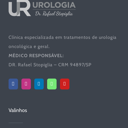
Clínica especializada em tratamentos de urologia
oncológica e geral.
MÉDICO RESPONSÁVEL:
DR. Rafael Stopiglia – CRM 94897/SP
Valinhos