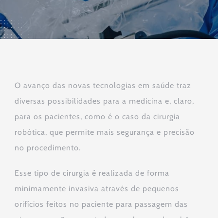
O avanço das novas tecnologias em saúde traz
diversas possibilidades para a medicina e, claro,
para os pacientes, como é o caso da cirurgia
robótica, que permite mais segurança e precisão
no procedimento.
Esse tipo de cirurgia é realizada de forma
minimamente invasiva através de pequenos
orifícios feitos no paciente para passagem das