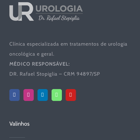
Clínica especializada em tratamentos de urologia
oncológica e geral.
MÉDICO RESPONSÁVEL:
DR. Rafael Stopiglia – CRM 94897/SP
Valinhos