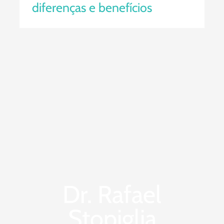
diferenças e benefícios
Dr. Rafael
Stopiglia