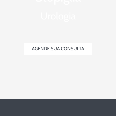
Urologia
AGENDE SUA CONSULTA