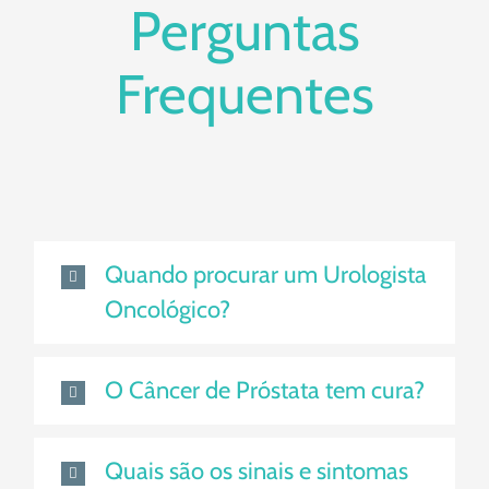
Perguntas
Frequentes
Quando procurar um Urologista
Oncológico?
O Câncer de Próstata tem cura?
Quais são os sinais e sintomas