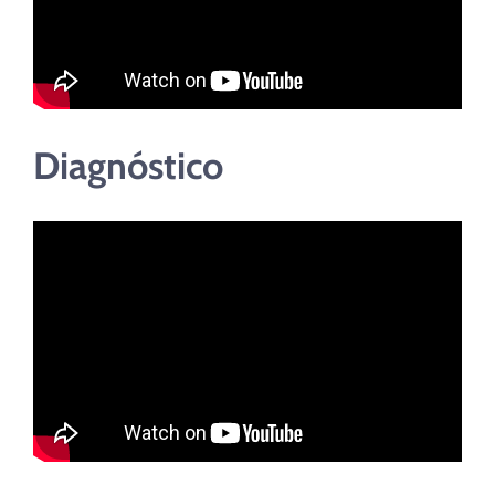
Diagnóstico