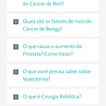
do Câncer de Rim?
Quais são os fatores de risco do
Câncer de Bexiga?
O que causa o aumento da
Próstata? Como tratar?
O que você precisa saber sobre
Vasectomia?
O que é Cirurgia Robótica?