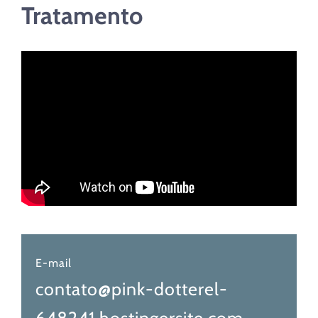
Tratamento
E-mail
contato@pink-dotterel-