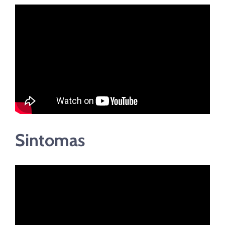
Sintomas