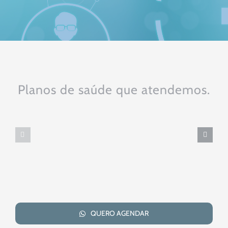
Planos de saúde que atendemos.
QUERO AGENDAR