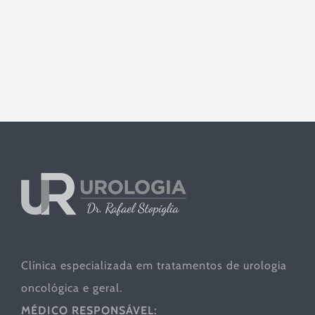
Clínica especializada em tratamentos de urologia
oncológica e geral.
MÉDICO RESPONSÁVEL: