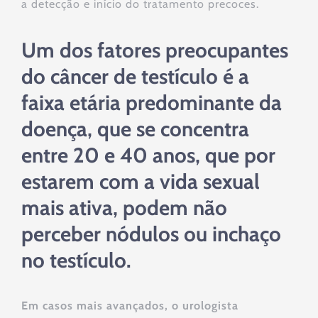
a detecção e início do tratamento precoces.
Um dos fatores preocupantes
do câncer de testículo é a
faixa etária predominante da
doença, que se concentra
entre 20 e 40 anos, que por
estarem com a vida sexual
mais ativa, podem não
perceber nódulos ou inchaço
no testículo.
Em casos mais avançados, o urologista