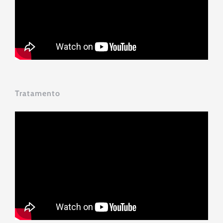
Tratamento