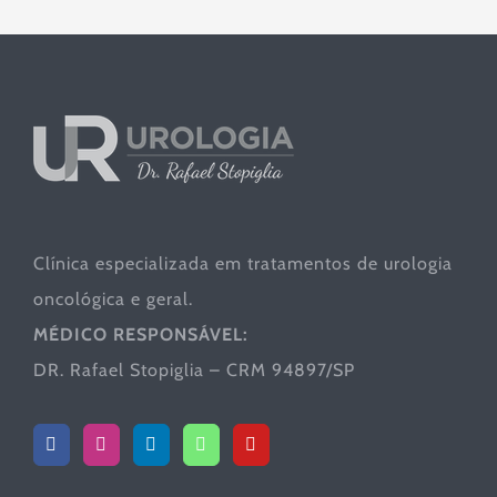
Clínica especializada em tratamentos de urologia
oncológica e geral.
MÉDICO RESPONSÁVEL:
DR. Rafael Stopiglia – CRM 94897/SP