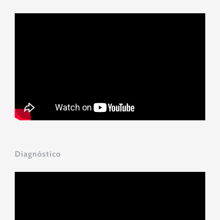
Diagnóstico