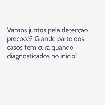
Vamos juntos pela detecção
precoce? Grande parte dos
casos tem cura quando
diagnosticados no início!