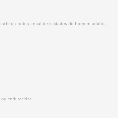
 parte da rotina anual de cuidados do homem adulto.
s ou endurecidas.