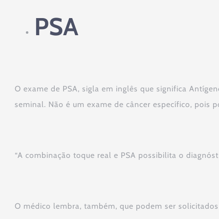
PSA
O exame de PSA, sigla em inglês que significa Antígeno
seminal. Não é um exame de câncer específico, pois 
“A combinação toque real e PSA possibilita o diagnós
O médico lembra, também, que podem ser solicitados