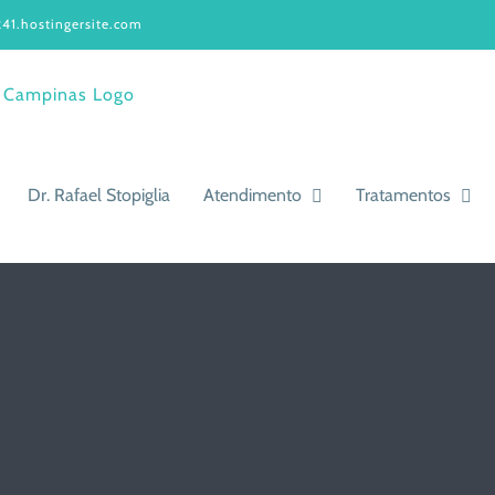
41.hostingersite.com
Dr. Rafael Stopiglia
Atendimento
Tratamentos