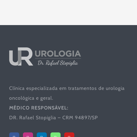
Clínica especializada em tratamentos de urologia
oncológica e geral.
MÉDICO RESPONSÁVEL:
DR. Rafael Stopiglia – CRM 94897/SP