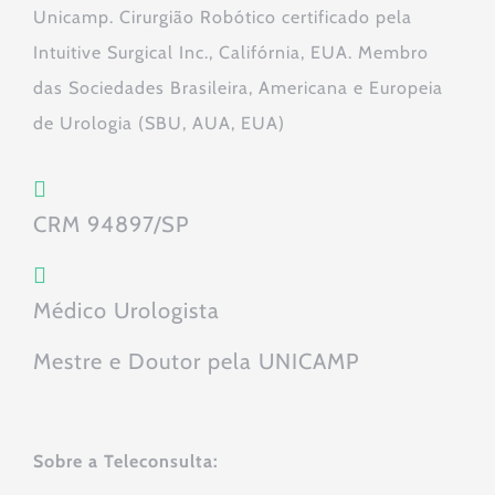
Unicamp. Cirurgião Robótico certificado pela
Intuitive Surgical Inc., Califórnia, EUA. Membro
das Sociedades Brasileira, Americana e Europeia
de Urologia (SBU, AUA, EUA)
CRM 94897/SP
Médico Urologista
Mestre e Doutor pela UNICAMP
Sobre a Teleconsulta: