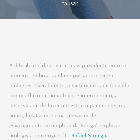
causas
A dificuldade de urinar é mais prevalente entre os
homens, embora também possa ocorrer em
mulheres. “Geralmente, o sintoma é caracterizado
por um fluxo de urina fraco e interrompido, a
necessidade de fazer um esforço para começar a
urinar, hesitação e uma sensação de
esvaziamento incompleto da bexiga”, explica o
urologista oncológico Dr.
Rafael Stopiglia.