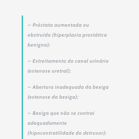
– Próstata aumentada ou
obstruída (hiperplasia prostática
benigna);
– Estreitamento do canal urinário
(estenose uretral);
– Abertura inadequada da bexiga
(estenose da bexiga);
– Bexiga que não se contrai
adequadamente
(hipocontratilidade do detrusor);