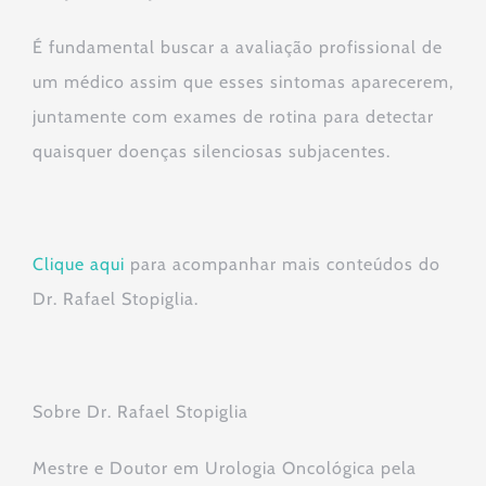
É fundamental buscar a avaliação profissional de
um médico assim que esses sintomas aparecerem,
juntamente com exames de rotina para detectar
quaisquer doenças silenciosas subjacentes.
Clique aqui
para acompanhar mais conteúdos do
Dr. Rafael Stopiglia.
Sobre Dr. Rafael Stopiglia
Mestre e Doutor em Urologia Oncológica pela