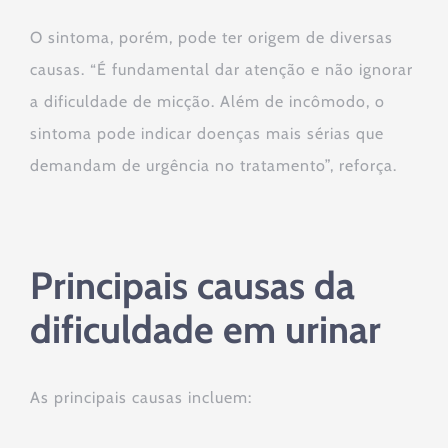
O sintoma, porém, pode ter origem de diversas
causas. “É fundamental dar atenção e não ignorar
a dificuldade de micção. Além de incômodo, o
sintoma pode indicar doenças mais sérias que
demandam de urgência no tratamento”, reforça.
Principais causas da
dificuldade em urinar
As principais causas incluem: