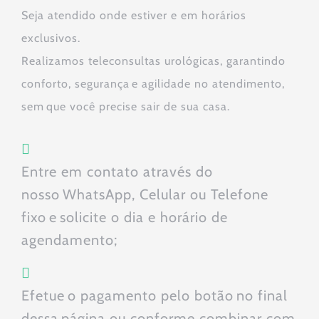
Seja atendido onde estiver e em horários
exclusivos.
Realizamos teleconsultas urológicas, garantindo
conforto, segurança e agilidade no atendimento,
sem que você precise sair de sua casa.
Entre
em contato através do
nosso WhatsApp, Celular ou Telefone
fixo e solicite o dia e horário de
agendamento;
Efetue o pagamento
pelo
botão no final
dessa página
ou conforme combinar com