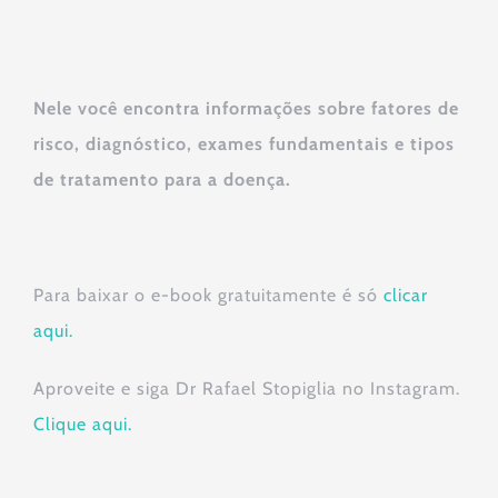
Nele você encontra informações sobre fatores de
risco, diagnóstico, exames fundamentais e tipos
de tratamento para a doença.
Para baixar o e-book gratuitamente é só
clicar
aqui.
Aproveite e siga Dr Rafael Stopiglia no Instagram.
Clique aqui.