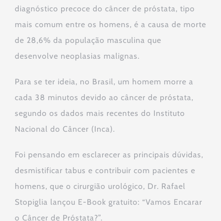
diagnóstico precoce do câncer de próstata, tipo
mais comum entre os homens, é a causa de morte
de 28,6% da população masculina que
desenvolve neoplasias malignas.
Para se ter ideia, no Brasil, um homem morre a
cada 38 minutos devido ao câncer de próstata,
segundo os dados mais recentes do Instituto
Nacional do Câncer (Inca).
Foi pensando em esclarecer as principais dúvidas,
desmistificar tabus e contribuir com pacientes e
homens, que o cirurgião urológico, Dr. Rafael
Stopiglia lançou E-Book gratuito: “Vamos Encarar
o Câncer de Próstata?”.