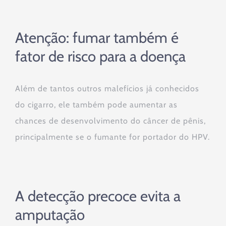
Atenção: fumar também é
fator de risco para a doença
Além de tantos outros malefícios já conhecidos
do cigarro, ele também pode aumentar as
chances de desenvolvimento do câncer de pênis,
principalmente se o fumante for portador do HPV.
A detecção precoce evita a
amputação