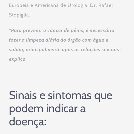
Europeia e Americana de Urologia, Dr. Rafael
Stopiglia.
“Para prevenir o câncer de pênis, é necessário
fazer a limpeza diária do órgão com água e
sabão, principalmente após as relações sexuais”,
explica.
Sinais e sintomas que
podem indicar a
doença: