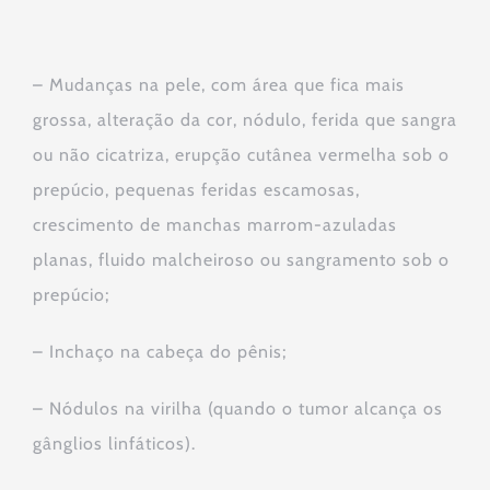
– Mudanças na pele, com área que fica mais
grossa, alteração da cor, nódulo, ferida que sangra
ou não cicatriza, erupção cutânea vermelha sob o
prepúcio, pequenas feridas escamosas,
crescimento de manchas marrom-azuladas
planas, fluido malcheiroso ou sangramento sob o
prepúcio;
– Inchaço na cabeça do pênis;
– Nódulos na virilha (quando o tumor alcança os
gânglios linfáticos).