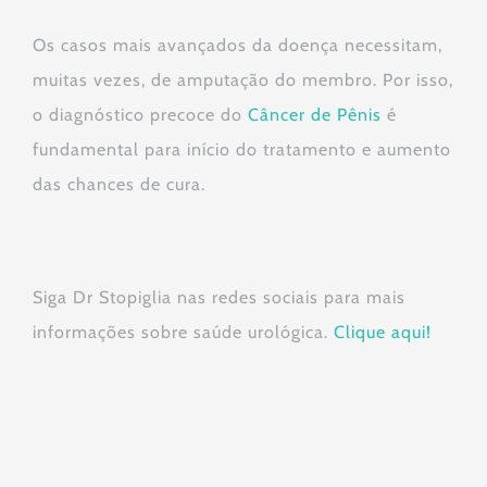
Os casos mais avançados da doença necessitam,
muitas vezes, de amputação do membro. Por isso,
o diagnóstico precoce do
Câncer de Pênis
é
fundamental para início do tratamento e aumento
das chances de cura.
Siga Dr Stopiglia nas redes sociais para mais
informações sobre saúde urológica.
Clique aqui!