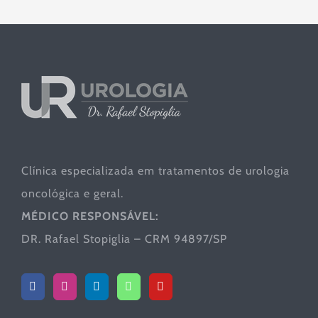
Clínica especializada em tratamentos de urologia
oncológica e geral.
MÉDICO RESPONSÁVEL:
DR. Rafael Stopiglia – CRM 94897/SP