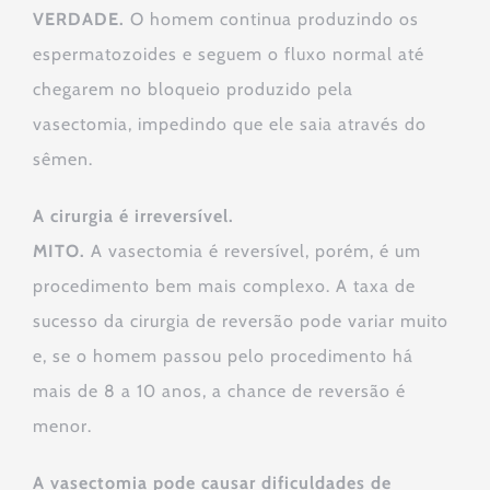
VERDADE.
O homem continua produzindo os
espermatozoides e seguem o fluxo normal até
chegarem no bloqueio produzido pela
vasectomia, impedindo que ele saia através do
sêmen.
A cirurgia é irreversível.
MITO.
A vasectomia é reversível, porém, é um
procedimento bem mais complexo. A taxa de
sucesso da cirurgia de reversão pode variar muito
e, se o homem passou pelo procedimento há
mais de 8 a 10 anos, a chance de reversão é
menor.
A vasectomia pode causar dificuldades de