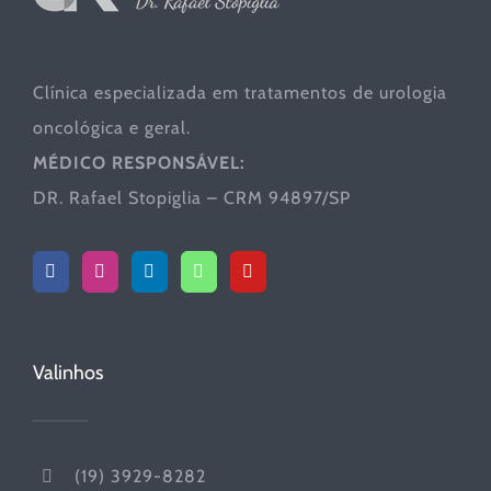
Clínica especializada em tratamentos de urologia
oncológica e geral.
MÉDICO RESPONSÁVEL:
DR. Rafael Stopiglia – CRM 94897/SP
Valinhos
(19) 3929-8282