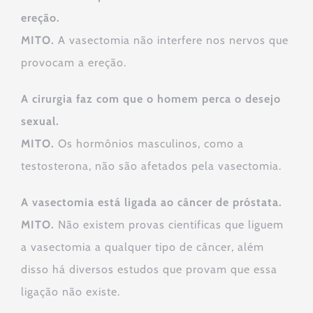
ereção.
MITO.
A vasectomia não interfere nos nervos que
provocam a ereção.
A cirurgia faz com que o homem perca o desejo
sexual.
MITO.
Os hormônios masculinos, como a
testosterona, não são afetados pela vasectomia.
A vasectomia está ligada ao câncer de próstata.
MITO.
Não existem provas cientificas que liguem
a vasectomia a qualquer tipo de câncer, além
disso há diversos estudos que provam que essa
ligação não existe.