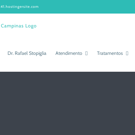
41.hostingersite.com
Dr. Rafael Stopiglia
Atendimento
Tratamentos