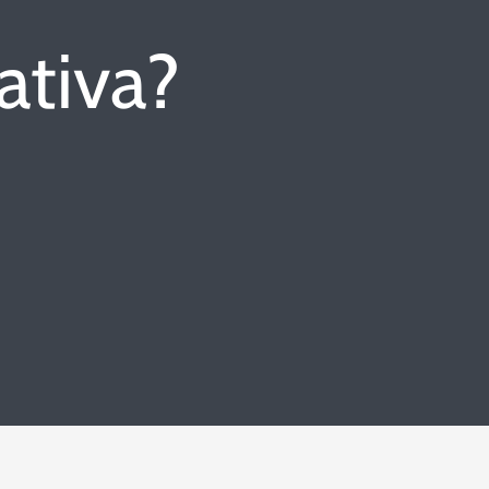
ativa?