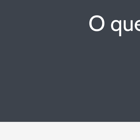
O que