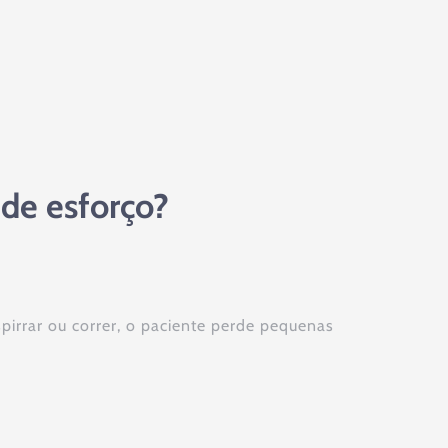
 de esforço?
spirrar ou correr, o paciente perde pequenas