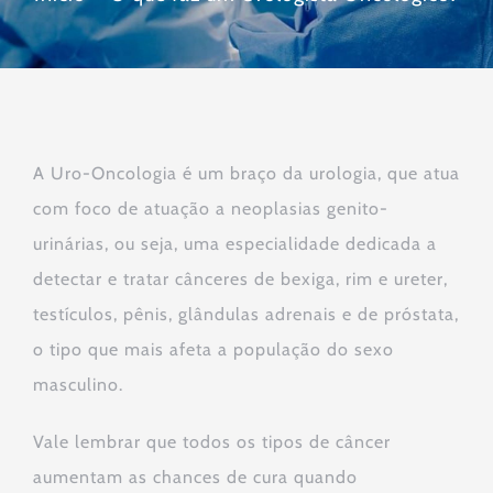
A Uro-Oncologia é um braço da urologia, que atua
com foco de atuação a neoplasias genito-
urinárias, ou seja, uma especialidade dedicada a
detectar e tratar cânceres de bexiga, rim e ureter,
testículos, pênis, glândulas adrenais e de próstata,
o tipo que mais afeta a população do sexo
masculino.
Vale lembrar que todos os tipos de câncer
aumentam as chances de cura quando