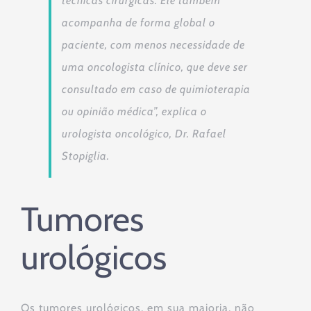
técnicas cirúrgicas. Ele também
acompanha de forma global o
paciente, com menos necessidade de
uma oncologista clínico, que deve ser
consultado em caso de quimioterapia
ou opinião médica
”, explica o
urologista oncológico, Dr. Rafael
Stopiglia.
Tumores
urológicos
Os tumores urológicos, em sua maioria, não