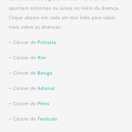
apontam sintomas ou sinais no início da doença.
Clique abaixo em cada um dos links para saber
mais sobre as doenças:
– Câncer de
Próstata
– Câncer de
Rim
– Câncer de
Bexiga
– Câncer de
Adrenal
– Câncer de
Pênis
– Câncer de
Testículo