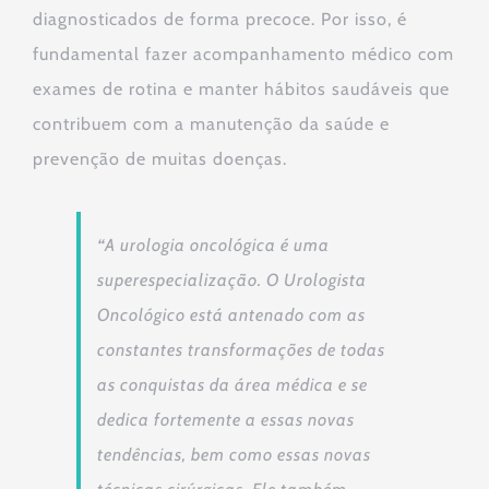
diagnosticados de forma precoce. Por isso, é
fundamental fazer acompanhamento médico com
exames de rotina e manter hábitos saudáveis que
contribuem com a manutenção da saúde e
prevenção de muitas doenças.
“
A urologia oncológica é uma
superespecialização. O Urologista
Oncológico está antenado com as
constantes transformações de todas
as conquistas da área médica e se
dedica fortemente a essas novas
tendências, bem como essas novas