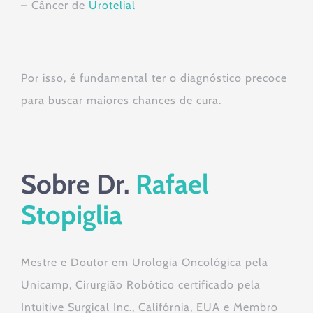
– Câncer de
Urotelial
Por isso, é fundamental ter o diagnóstico precoce
para buscar maiores chances de cura.
Sobre Dr.
Rafael
Stopiglia
Mestre e Doutor em Urologia Oncológica pela
Unicamp, Cirurgião Robótico certificado pela
Intuitive Surgical Inc., Califórnia, EUA e Membro