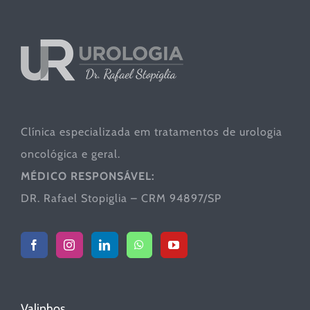
Clínica especializada em tratamentos de urologia
oncológica e geral.
MÉDICO RESPONSÁVEL:
DR. Rafael Stopiglia – CRM 94897/SP
Valinhos