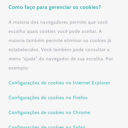
Como faço para gerenciar os cookies?
A maioria dos navegadores permite que você
escolha quais cookies você pode aceitar. A
maioria também permite eliminar os cookies já
estabelecidos. Você também pode consultar o
menu “ajuda” do navegador de sua escolha. Por
exemplo:
Configurações de cookies no Internet Explorer
Configurações de cookies no Firefox
Configurações de cookies no Chrome
Configurações de cookies no Safari