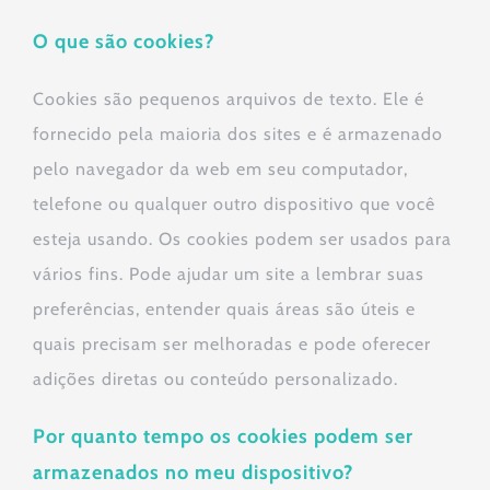
O que são cookies?
Cookies são pequenos arquivos de texto. Ele é
fornecido pela maioria dos sites e é armazenado
pelo navegador da web em seu computador,
telefone ou qualquer outro dispositivo que você
esteja usando. Os cookies podem ser usados ​​para
vários fins. Pode ajudar um site a lembrar suas
preferências, entender quais áreas são úteis e
quais precisam ser melhoradas e pode oferecer
adições diretas ou conteúdo personalizado.
Por quanto tempo os cookies podem ser
armazenados no meu dispositivo?