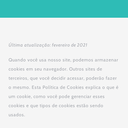
Última atualização: fevereiro de 2021
Quando você usa nosso site, podemos armazenar
cookies em seu navegador. Outros sites de
terceiros, que você decidir acessar, poderão fazer
o mesmo. Esta Política de Cookies explica o que é
um cookie, como você pode gerenciar esses
cookies e que tipos de cookies estão sendo
usados.