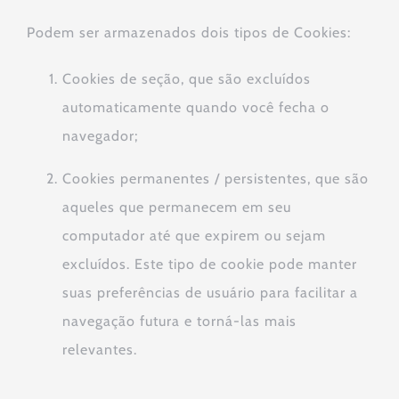
Podem ser armazenados dois tipos de Cookies:
Cookies de seção, que são excluídos
automaticamente quando você fecha o
navegador;
Cookies permanentes / persistentes, que são
aqueles que permanecem em seu
computador até que expirem ou sejam
excluídos. Este tipo de cookie pode manter
suas preferências de usuário para facilitar a
navegação futura e torná-las mais
relevantes.