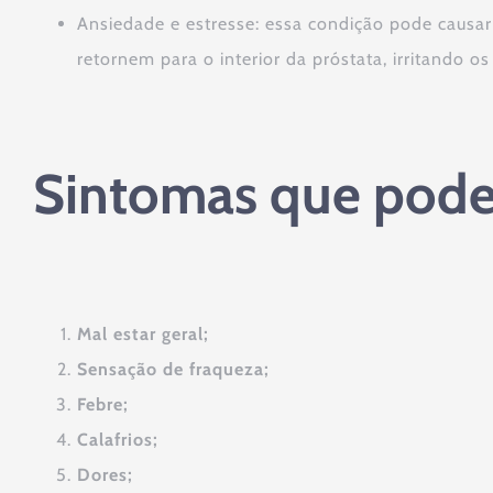
Ansiedade e estresse: essa condição pode causar 
retornem para o interior da próstata, irritando os
Sintomas que podem
Mal estar geral;
Sensação de fraqueza;
Febre;
Calafrios;
Dores;