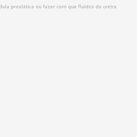
dula prostática ou fazer com que fluídos da uretra