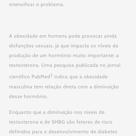
intensificar o problema.
A obesidade em homens pode provocar ainda
disfunções sexuais, já que impacta os níveis da
produção de um hormônio muito importante: a
testosterona. Uma pesquisa publicada no jornal
2
científico PubMed
indica que a obesidade
masculina tem relação direta com a diminuição
desse hormônio.
Enquanto que a diminuição nos níveis de
testosterona e de SHBG são fatores de risco
definidos para o desenvolvimento de diabetes