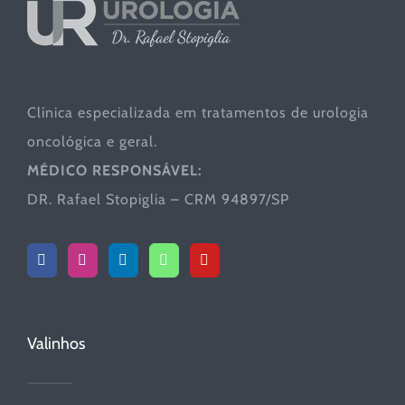
Clínica especializada em tratamentos de urologia
oncológica e geral.
MÉDICO RESPONSÁVEL:
DR. Rafael Stopiglia – CRM 94897/SP
Valinhos