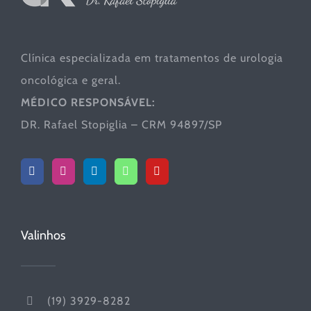
Clínica especializada em tratamentos de urologia
oncológica e geral.
MÉDICO RESPONSÁVEL:
DR. Rafael Stopiglia – CRM 94897/SP
Valinhos
(19) 3929-8282