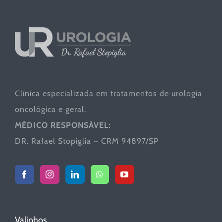
Clínica especializada em tratamentos de urologia
oncológica e geral.
MÉDICO RESPONSÁVEL:
DR. Rafael Stopiglia – CRM 94897/SP
Valinhos