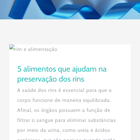
5 alimentos que ajudam na
preservação dos rins
5 alimentos que ajudam na
preservação dos rins
A saúde dos rins é essencial para que o
corpo funcione de maneira equilibrada.
Afinal, os órgãos possuem a função de
filtrar o sangue para eliminar substâncias
por meio da urina, como ureia e ácidos