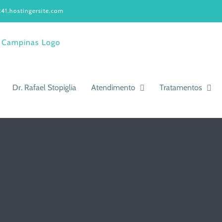
41.hostingersite.com
Dr. Rafael Stopiglia
Atendimento
Tratamentos