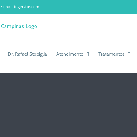
41.hostingersite.com
Dr. Rafael Stopiglia
Atendimento
Tratamentos