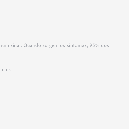
enhum sinal. Quando surgem os sintomas, 95% dos
 eles: