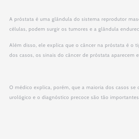
A próstata é uma glândula do sistema reprodutor ma
células, podem surgir os tumores e a glândula endurec
Além disso, ele explica que o câncer na próstata é 
dos casos, os sinais do câncer de próstata aparecem 
O médico explica, porém, que a maioria dos casos se d
urológico e o diagnóstico precoce são tão importantes