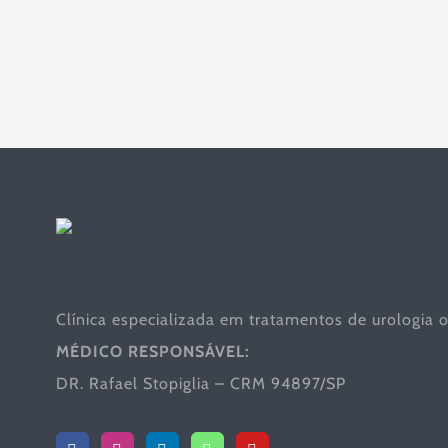
Clínica especializada em tratamentos de urologia o
MÉDICO RESPONSÁVEL:
DR. Rafael Stopiglia – CRM 94897/SP