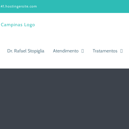
41.hostingersite.com
Dr. Rafael Stopiglia
Atendimento
Tratamentos