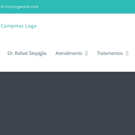
41.hostingersite.com
Dr. Rafael Stopiglia
Atendimento
Tratamentos