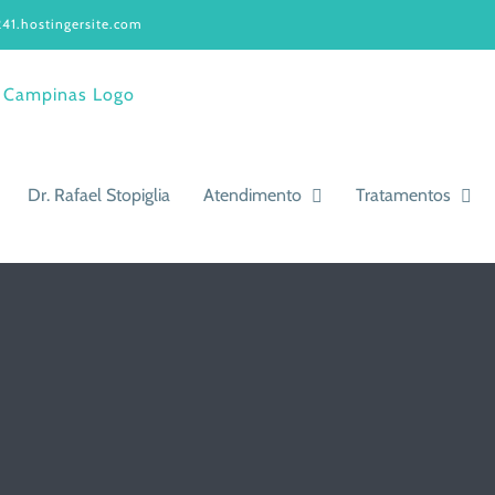
41.hostingersite.com
Dr. Rafael Stopiglia
Atendimento
Tratamentos