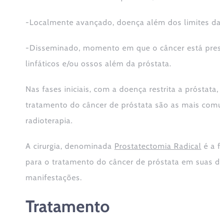
-Localmente avançado, doença além dos limites da
-Disseminado, momento em que o câncer está pre
linfáticos e/ou ossos além da próstata.
Nas fases iniciais, com a doença restrita a próstata
tratamento do câncer de próstata são as mais comun
radioterapia.
A cirurgia, denominada
Prostatectomia Radical
é a 
para o tratamento do câncer de próstata em suas d
manifestações.
Tratamento