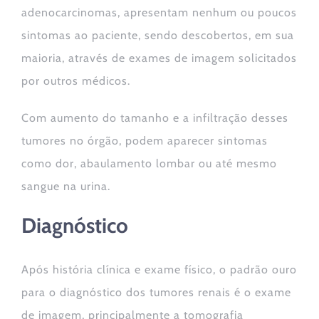
adenocarcinomas, apresentam nenhum ou poucos
sintomas ao paciente, sendo descobertos, em sua
maioria, através de exames de imagem solicitados
por outros médicos.
Com aumento do tamanho e a infiltração desses
tumores no órgão, podem aparecer sintomas
como dor, abaulamento lombar ou até mesmo
sangue na urina.
Diagnóstico
Após história clínica e exame físico, o padrão ouro
para o diagnóstico dos tumores renais é o exame
de imagem, principalmente a tomografia