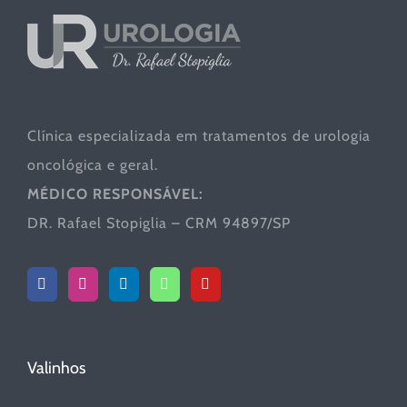
Clínica especializada em tratamentos de urologia
oncológica e geral.
MÉDICO RESPONSÁVEL:
DR. Rafael Stopiglia – CRM 94897/SP
Valinhos