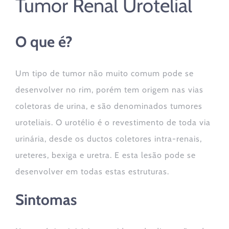
Tumor Renal Urotelial
O que é?
Um tipo de tumor não muito comum pode se
desenvolver no rim, porém tem origem nas vias
coletoras de urina, e são denominados tumores
uroteliais. O urotélio é o revestimento de toda via
urinária, desde os ductos coletores intra-renais,
ureteres, bexiga e uretra. E esta lesão pode se
desenvolver em todas estas estruturas.
Sintomas