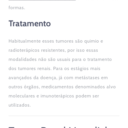
formas.
Tratamento
Habitualmente esses tumores são quimio e
radioterápicos resistentes, por isso essas
modalidades não são usuais para o tratamento
dos tumores renais. Para os estágios mais
avançados da doença, já com metástases em
outros órgãos, medicamentos denominados alvo
moleculares e imunoterápicos podem ser
utilizados.