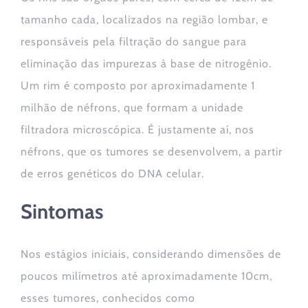
tamanho cada, localizados na região lombar, e
responsáveis pela filtração do sangue para
eliminação das impurezas à base de nitrogênio.
Um rim é composto por aproximadamente 1
milhão de néfrons, que formam a unidade
filtradora microscópica. É justamente aí, nos
néfrons, que os tumores se desenvolvem, a partir
de erros genéticos do DNA celular.
Sintomas
Nos estágios iniciais, considerando dimensões de
poucos milímetros até aproximadamente 10cm,
esses tumores, conhecidos como