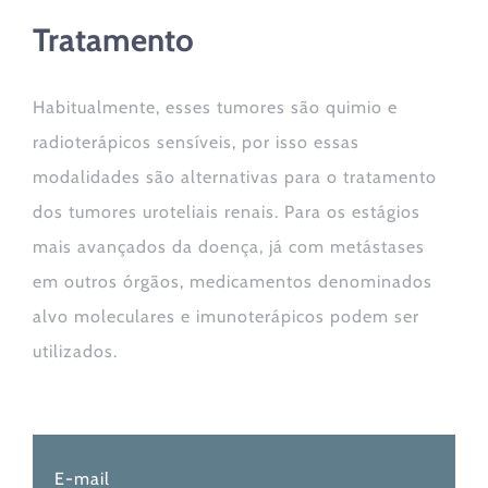
Tratamento
Habitualmente, esses tumores são quimio e
radioterápicos sensíveis, por isso essas
modalidades são alternativas para o tratamento
dos tumores uroteliais renais. Para os estágios
mais avançados da doença, já com metástases
em outros órgãos, medicamentos denominados
alvo moleculares e imunoterápicos podem ser
utilizados.
E-mail