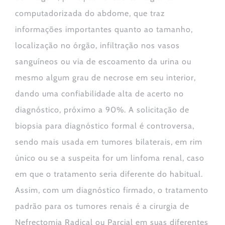
computadorizada do abdome, que traz
informações importantes quanto ao tamanho,
localização no órgão, infiltração nos vasos
sanguíneos ou via de escoamento da urina ou
mesmo algum grau de necrose em seu interior,
dando uma confiabilidade alta de acerto no
diagnóstico, próximo a 90%. A solicitação de
biopsia para diagnóstico formal é controversa,
sendo mais usada em tumores bilaterais, em rim
único ou se a suspeita for um linfoma renal, caso
em que o tratamento seria diferente do habitual.
Assim, com um diagnóstico firmado, o tratamento
padrão para os tumores renais é a cirurgia de
Nefrectomia Radical ou Parcial
em suas diferentes