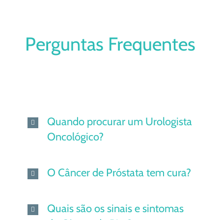
Perguntas Frequentes
Quando procurar um Urologista
Oncológico?
O Câncer de Próstata tem cura?
Quais são os sinais e sintomas