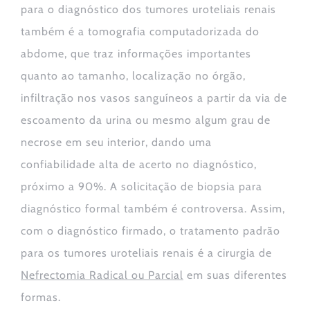
para o diagnóstico dos tumores uroteliais renais
também é a tomografia computadorizada do
abdome, que traz informações importantes
quanto ao tamanho, localização no órgão,
infiltração nos vasos sanguíneos a partir da via de
escoamento da urina ou mesmo algum grau de
necrose em seu interior, dando uma
confiabilidade alta de acerto no diagnóstico,
próximo a 90%. A solicitação de biopsia para
diagnóstico formal também é controversa. Assim,
com o diagnóstico firmado, o tratamento padrão
para os tumores uroteliais renais é a cirurgia de
Nefrectomia Radical ou Parcial
em suas diferentes
formas.