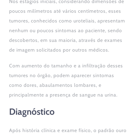
Nos estágios iniciais, considerando dimensões de
poucos milímetros até vários centímetros, esses
tumores, conhecidos como uroteliais, apresentam
nenhum ou poucos sintomas ao paciente, sendo
descobertos, em sua maioria, através de exames
de imagem solicitados por outros médicos.
Com aumento do tamanho e a infiltração desses
tumores no órgão, podem aparecer sintomas
como dores, abaulamentos lombares, e
principalmente a presença de sangue na urina.
Diagnóstico
Após história clínica e exame físico, o padrão ouro