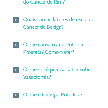
do Câncer de Rim?
Quais são os fatores de risco do
Câncer de Bexiga?
O que causa o aumento da
Próstata? Como tratar?
O que você precisa saber sobre
Vasectomia?
O que é Cirurgia Robótica?