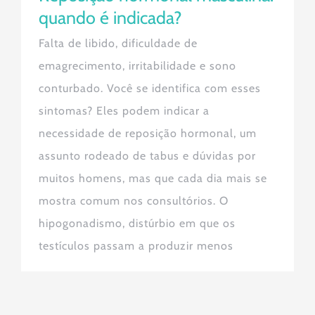
quando é indicada?
Falta de libido, dificuldade de
emagrecimento, irritabilidade e sono
conturbado. Você se identifica com esses
sintomas? Eles podem indicar a
necessidade de reposição hormonal, um
assunto rodeado de tabus e dúvidas por
muitos homens, mas que cada dia mais se
mostra comum nos consultórios. O
hipogonadismo, distúrbio em que os
testículos passam a produzir menos