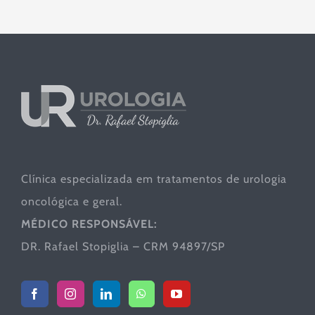
Clínica especializada em tratamentos de urologia
oncológica e geral.
MÉDICO RESPONSÁVEL:
DR. Rafael Stopiglia – CRM 94897/SP