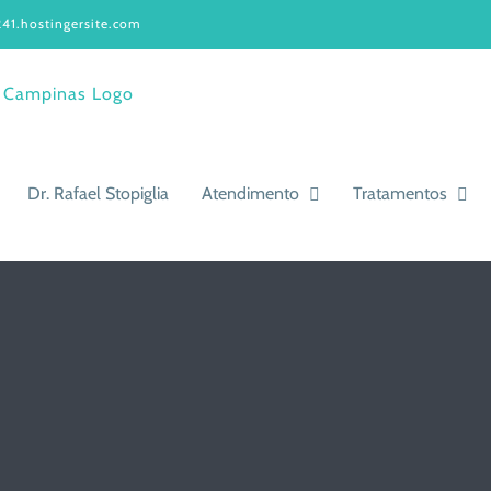
41.hostingersite.com
Dr. Rafael Stopiglia
Atendimento
Tratamentos