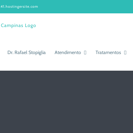
41.hostingersite.com
Dr. Rafael Stopiglia
Atendimento
Tratamentos