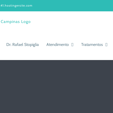
41.hostingersite.com
Dr. Rafael Stopiglia
Atendimento
Tratamentos