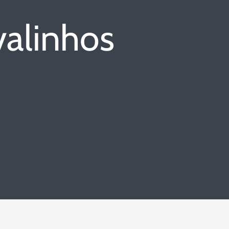
valinhos