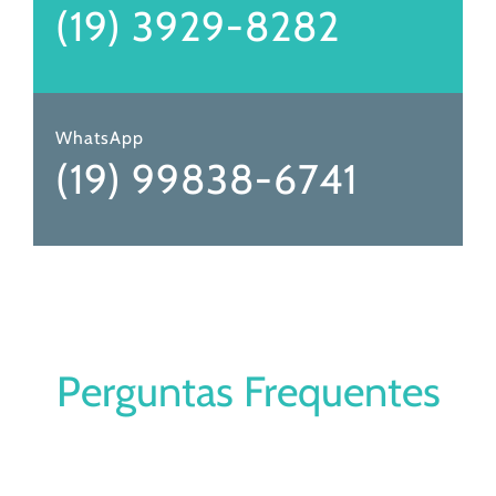
(19) 3929-8282
WhatsApp
(19) 99838-6741
Perguntas Frequentes