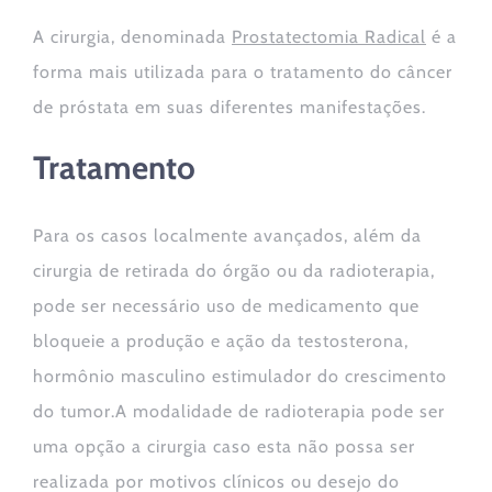
A cirurgia, denominada
Prostatectomia Radical
é a
forma mais utilizada para o tratamento do câncer
de próstata em suas diferentes manifestações.
Tratamento
Para os casos localmente avançados, além da
cirurgia de retirada do órgão ou da radioterapia,
pode ser necessário uso de medicamento que
bloqueie a produção e ação da testosterona,
hormônio masculino estimulador do crescimento
do tumor.A modalidade de radioterapia pode ser
uma opção a cirurgia caso esta não possa ser
realizada por motivos clínicos ou desejo do