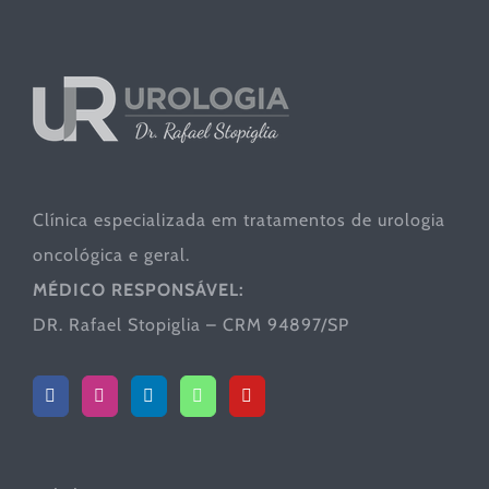
Clínica especializada em tratamentos de urologia
oncológica e geral.
MÉDICO RESPONSÁVEL:
DR. Rafael Stopiglia – CRM 94897/SP