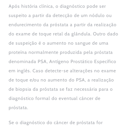
Após história clínica, o diagnóstico pode ser
suspeito a partir da detecção de um nódulo ou
endurecimento da próstata a partir da realização
do exame de toque retal da glândula. Outro dado
de suspeição é o aumento no sangue de uma
proteína normalmente produzida pela próstata
denominada PSA, Antígeno Prostático Específico
em inglês. Caso detecte-se alterações no exame
de toque e/ou no aumento do PSA, a realização
de biopsia da próstata se faz necessária para o
diagnóstico formal do eventual câncer de
próstata.
Se o diagnóstico do câncer de próstata for