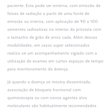
paciente. Esta pode ser externa, com emissão de
feixes de radiação a partir de uma fonte de
emissão ou interna, com aplicação de 90 a 100
sementes radioativas no interior da próstata com
o tamanho de grão de arroz cada. Além dessas
modalidades, em casos super selecionados
realiza-se um acompanhamento vigiado com a
utilização de exames em curtos espaços de tempo
para monitoramento da doença.
Já quando a doença se mostra disseminada,
associação de bloqueio hormonal com
quimioterapia ou com novos agentes alvo
moleculares são habitualmente recomendados