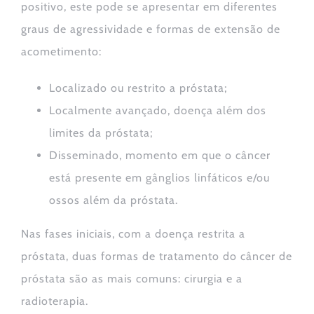
positivo, este pode se apresentar em diferentes
graus de agressividade e formas de extensão de
acometimento:
Localizado ou restrito a próstata;
Localmente avançado, doença além dos
limites da próstata;
Disseminado, momento em que o câncer
está presente em gânglios linfáticos e/ou
ossos além da próstata.
Nas fases iniciais, com a doença restrita a
próstata, duas formas de tratamento do câncer de
próstata são as mais comuns: cirurgia e a
radioterapia.