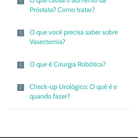
O que causa o aumento da
Próstata? Como tratar?
O que você precisa saber sobre
Vasectomia?
O que é Cirurgia Robótica?
Check-up Urológico: O quê é e
quando fazer?