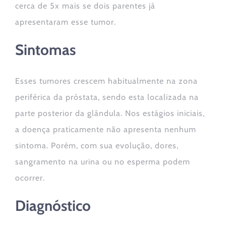
cerca de 5x mais se dois parentes já
apresentaram esse tumor.
Sintomas
Esses tumores crescem habitualmente na zona
periférica da próstata, sendo esta localizada na
parte posterior da glândula. Nos estágios iniciais,
a doença praticamente não apresenta nenhum
sintoma. Porém, com sua evolução, dores,
sangramento na urina ou no esperma podem
ocorrer.
Diagnóstico