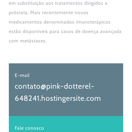
em substituição aos tratamentos dirigidos a
próstata. Mais recentemente novos
medicamentos denominados imunoterápicos
estão disponíveis para casos de doença avançada
com metástases.
E-mail
contato@pink-dotterel-
648241.hostingersite.com
Fale conosco