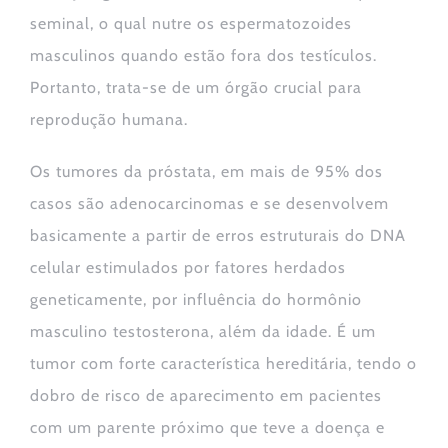
seminal, o qual nutre os espermatozoides
masculinos quando estão fora dos testículos.
Portanto, trata-se de um órgão crucial para
reprodução humana.
Os tumores da próstata, em mais de 95% dos
casos são adenocarcinomas e se desenvolvem
basicamente a partir de erros estruturais do DNA
celular estimulados por fatores herdados
geneticamente, por influência do hormônio
masculino testosterona, além da idade. É um
tumor com forte característica hereditária, tendo o
dobro de risco de aparecimento em pacientes
com um parente próximo que teve a doença e