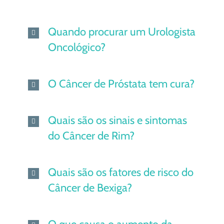
Quando procurar um Urologista
Oncológico?
O Câncer de Próstata tem cura?
Quais são os sinais e sintomas
do Câncer de Rim?
Quais são os fatores de risco do
Câncer de Bexiga?