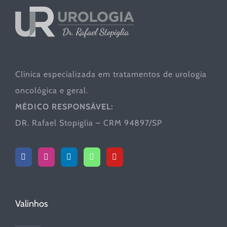
Clínica especializada em tratamentos de urologia
oncológica e geral.
MÉDICO RESPONSÁVEL:
DR. Rafael Stopiglia – CRM 94897/SP
Valinhos