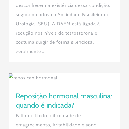
desconhecem a existência dessa condição,
segundo dados da Sociedade Brasileira de
Urologia (SBU). A DAEM está ligada à
redução nos níveis de testosterona e
costuma surgir de forma silenciosa,
geralmente a
Reposição hormonal masculina:
quando é indicada?
Reposição hormonal masculina:
quando é indicada?
Falta de libido, dificuldade de
emagrecimento, irritabilidade e sono