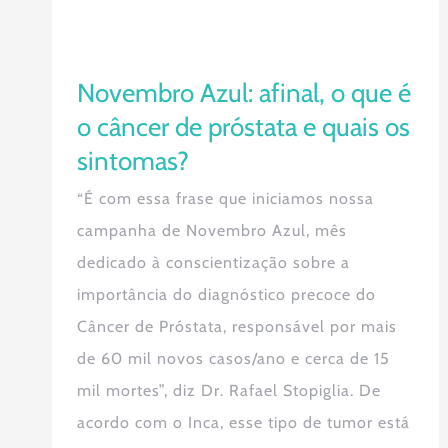
Novembro Azul: afinal, o que é
o câncer de próstata e quais os
sintomas?
“É com essa frase que iniciamos nossa
campanha de Novembro Azul, mês
dedicado à conscientização sobre a
importância do diagnóstico precoce do
Câncer de Próstata, responsável por mais
de 60 mil novos casos/ano e cerca de 15
mil mortes”, diz Dr. Rafael Stopiglia. De
acordo com o Inca, esse tipo de tumor está