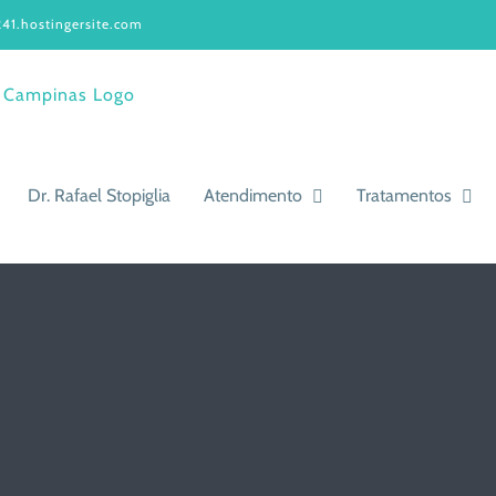
41.hostingersite.com
Dr. Rafael Stopiglia
Atendimento
Tratamentos