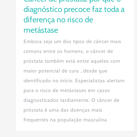
diagnóstico precoce faz toda a
diferença no risco de
metástase
Embora seja um dos tipos de câncer mais
comuns entre os homens, o câncer de
próstata também está entre aqueles com
maior potencial de cura , desde que
identificado no início. Especialistas alertam
para o risco de metástases em casos
diagnosticados tardiamente. O câncer de
próstata é uma das doenças mais
frequentes na população masculina