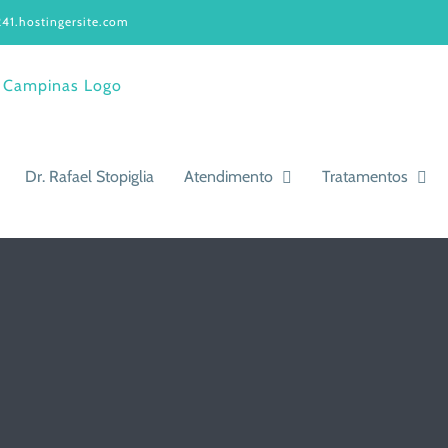
41.hostingersite.com
Dr. Rafael Stopiglia
Atendimento
Tratamentos