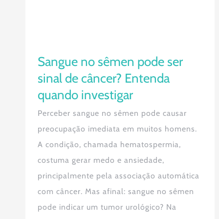
Sangue no sêmen pode ser
sinal de câncer? Entenda
quando investigar
Perceber sangue no sêmen pode causar
preocupação imediata em muitos homens.
A condição, chamada hematospermia,
costuma gerar medo e ansiedade,
principalmente pela associação automática
com câncer. Mas afinal: sangue no sêmen
pode indicar um tumor urológico? Na